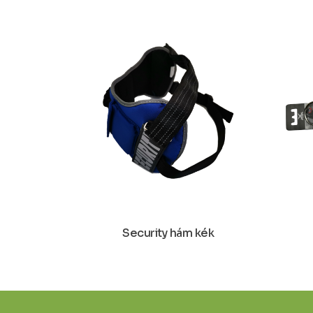
Security hám kék