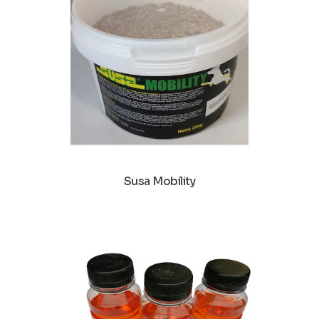
Susa Mobility