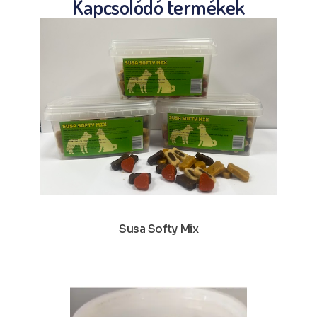
Kapcsolódó termékek
Susa Softy Mix