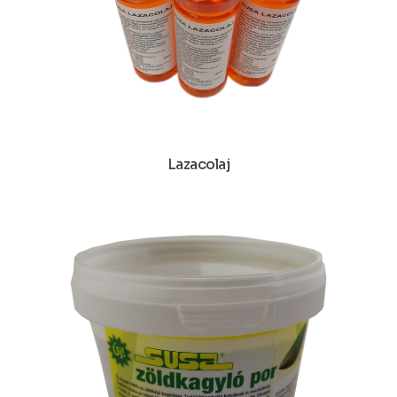
Lazacolaj