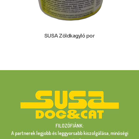
SUSA Zöldkagyló por
FILOZÓFIÁNK:
A partnerek legjobb és leggyorsabb kiszolgálása, minőségi