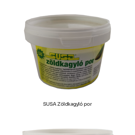
SUSA Zöldkagyló por