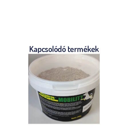
Kapcsolódó termékek