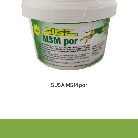
SUSA MSM por