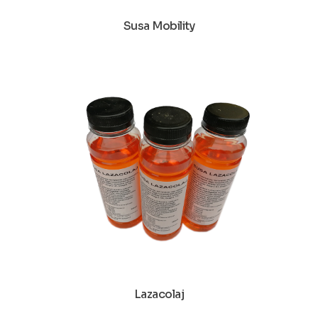
Susa Mobility
Lazacolaj