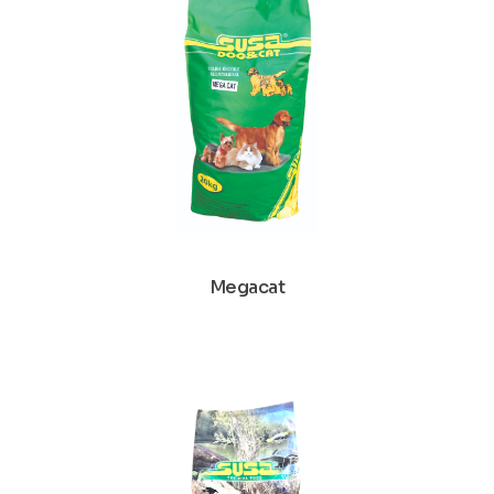
Megacat