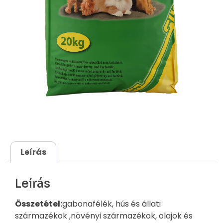
Leírás
Leírás
Összetétel:
gabonafélék, hús és állati
származékok ,növényi származékok, olajok és