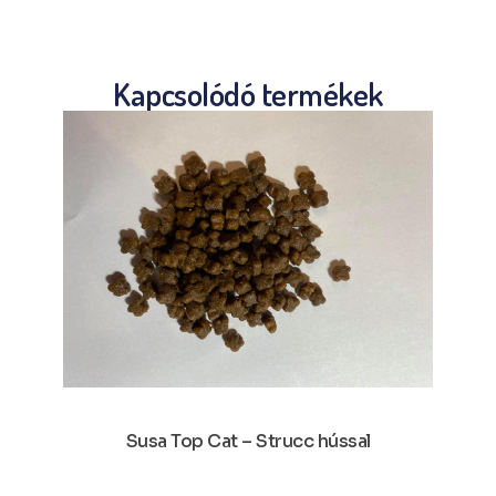
Kapcsolódó termékek
Susa Top Cat – Strucc hússal