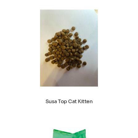
Susa Top Cat Kitten