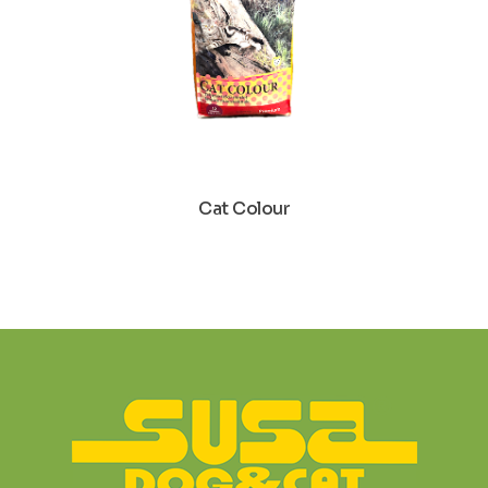
Cat Colour