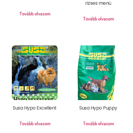
rizses menü
Tovább olvasom
Tovább olvasom
Susa Hypo Excellent
Susa Hypo Puppy
Tovább olvasom
Tovább olvasom