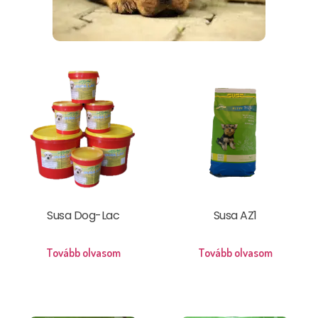
Susa Dog-Lac
Susa AZ1
Tovább olvasom
Tovább olvasom