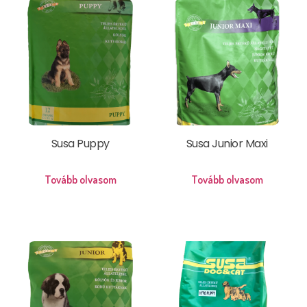
Susa Puppy
Susa Junior Maxi
Tovább olvasom
Tovább olvasom