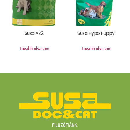
Susa AZ2
Susa Hypo Puppy
Tovább olvasom
Tovább olvasom
FILOZÓFIÁNK: