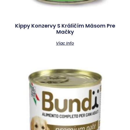
Kippy Konzervy S Králičím Mäsom Pre
Mačky
Viac Info