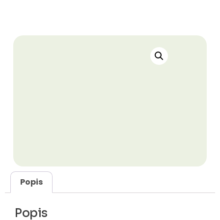
Popis
Popis