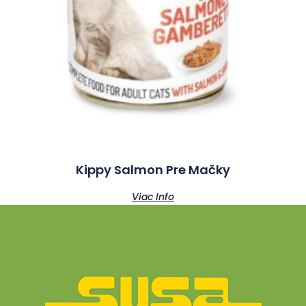
Kippy Salmon Pre Mačky
Viac Info