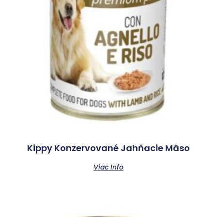
Kippy Konzervované Jahňacie Mäso
Viac Info