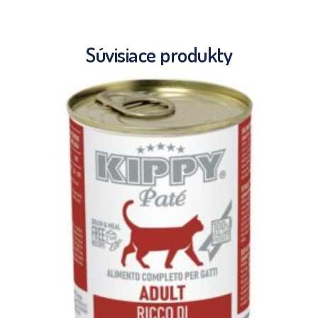
Súvisiace produkty