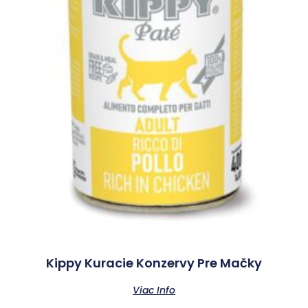
Kippy Kuracie Konzervy Pre Mačky
Viac Info