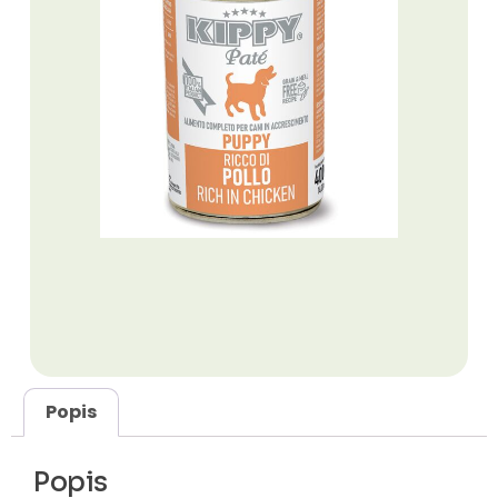
Popis
Popis