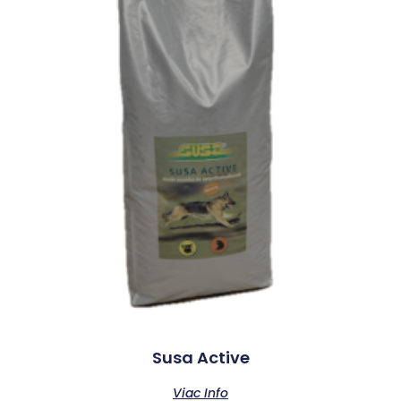
Susa Active
Viac Info