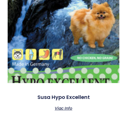
Susa Hypo Excellent
Viac Info